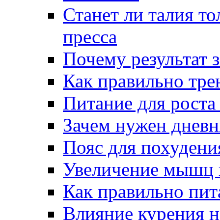
Станет ли талия т
пресса
Почему результат 
Как правильно тре
Питание для роста
Зачем нужен дневн
Пояс для похудени
Увеличение мышц 
Как правильно пит
Влияние курения н