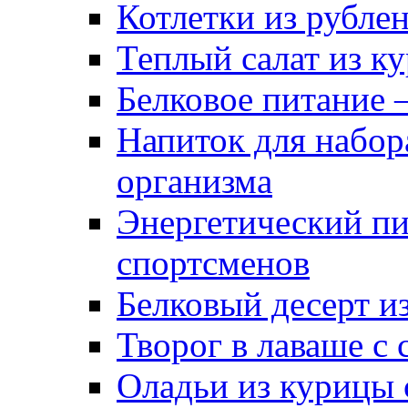
Котлетки из рубле
Теплый салат из к
Белковое питание 
Напиток для набор
организма
Энергетический пи
спортсменов
Белковый десерт и
Творог в лаваше с
Оладьи из курицы