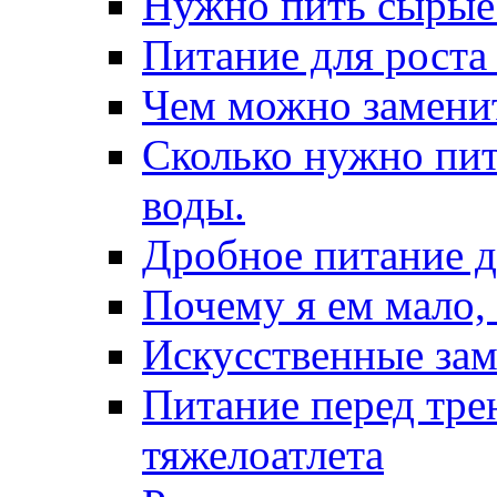
Нужно пить сырые 
Питание для роста
Чем можно заменит
Сколько нужно пит
воды.
Дробное питание д
Почему я ем мало,
Искусственные зам
Питание перед тре
тяжелоатлета