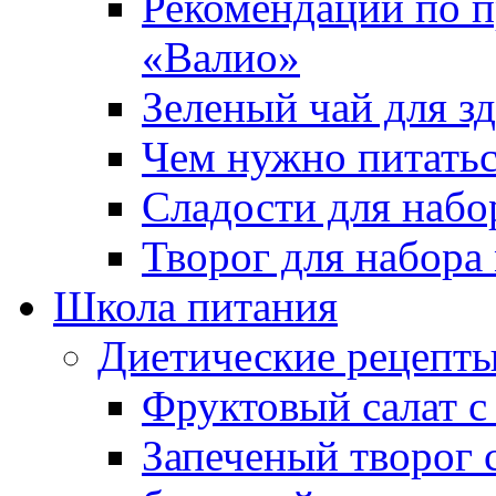
Рекомендации по п
«Валио»
Зеленый чай для з
Чем нужно питатьс
Сладости для наб
Творог для набор
Школа питания
Диетические рецепты
Фруктовый салат с
Запеченый творог 