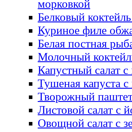
морковкой
Белковый коктейль
Куриное филе обжа
Белая постная рыб
Молочный коктейль
Капустный салат с
Тушеная капуста с
Творожный паштет
Листовой салат с 
Овощной салат с з