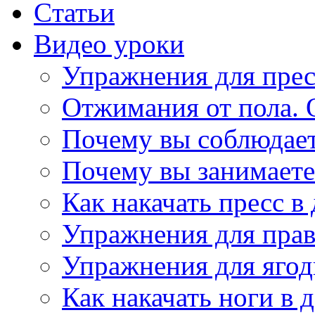
Cтатьи
Видео уроки
Упражнения для прес
Отжимания от пола. 
Почему вы соблюдаете
Почему вы занимаете
Как накачать пресс 
Упражнения для пра
Упражнения для ягод
Как накачать ноги в