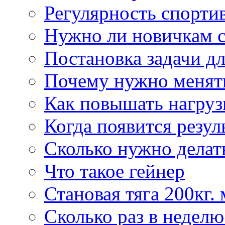
Регулярность спорти
Нужно ли новичкам с
Постановка задачи д
Почему нужно менят
Как повышать нагруз
Когда появится резул
Сколько нужно делат
Что такое гейнер
Становая тяга 200кг. 
Сколько раз в недел