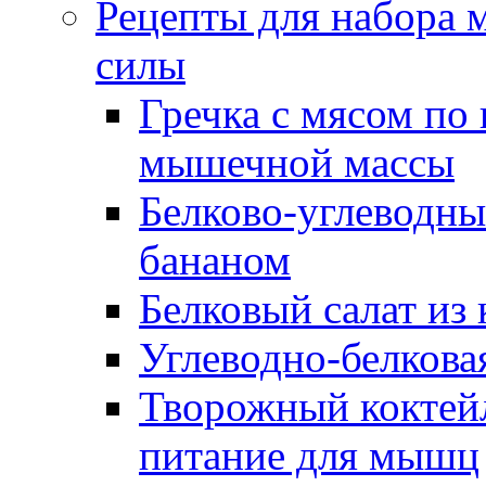
Рецепты для набора 
силы
Гречка с мясом по 
мышечной массы
Белково-углеводны
бананом
Белковый салат из 
Углеводно-белкова
Творожный коктейл
питание для мышц