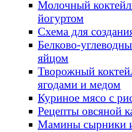
Молочный коктейл
йогуртом
Схема для создани
Белково-углеводны
яйцом
Творожный коктейл
ягодами и медом
Куриное мясо с ри
Рецепты овсяной 
Мамины сырники и