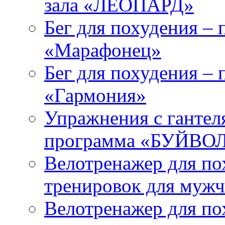
зала «ЛЕОПАРД»
Бег для похудения –
«Марафонец»
Бег для похудения –
«Гармония»
Упражнения с гантел
программа «БУЙВО
Велотренажер для по
тренировок для мужч
Велотренажер для по