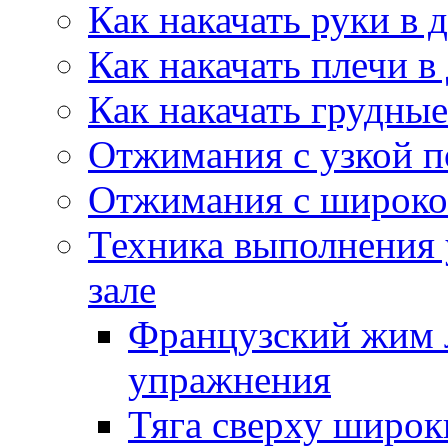
Как накачать руки в
Как накачать плечи 
Как накачать грудн
Отжимания с узкой п
Отжимания с широко
Техника выполнения
зале
Французский жим 
упражнения
Тяга сверху широк