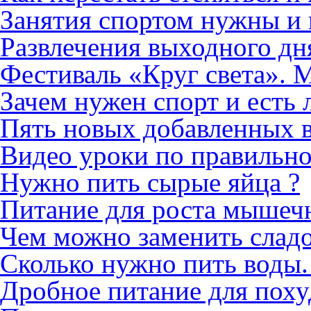
Занятия спортом нужны и 
Развлечения выходного дн
Фестиваль «Круг света». М
Зачем нужен спорт и есть 
Пять новых добавленных 
Видео уроки по правильн
Нужно пить сырые яйца ?
Питание для роста мышеч
Чем можно заменить слад
Сколько нужно пить воды.
Дробное питание для поху