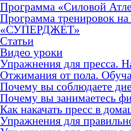
Программа «Силовой Атл
Программа тренировок на
«СУПЕРДЖЕТ»
Cтатьи
Видео уроки
Упражнения для пресса. Н
Отжимания от пола. Обуча
Почему вы соблюдаете диет
Почему вы занимаетесь фи
Как накачать пресс в дом
Упражнения для правильн