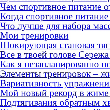
Чем спортивное питание о
Когда спортивное питание
Что лучше для набора мас
Мои тренировки
Шокирующая становая тяг
Все в твоей голове Сережа 
Как я незапланированно п
Элементы тренировок – ж
Вариативность упражнени
Мой новый рекорд в жиме 
Подтягивания обратным хв