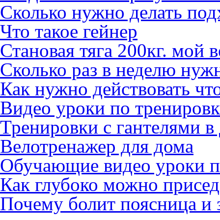
Сколько нужно делать под
Что такое гейнер
Становая тяга 200кг. мой в
Сколько раз в неделю нуж
Как нужно действовать ч
Видео уроки по тренировк
Тренировки с гантелями в
Велотренажер для дома
Обучающие видео уроки п
Как глубоко можно присед
Почему болит поясница и 