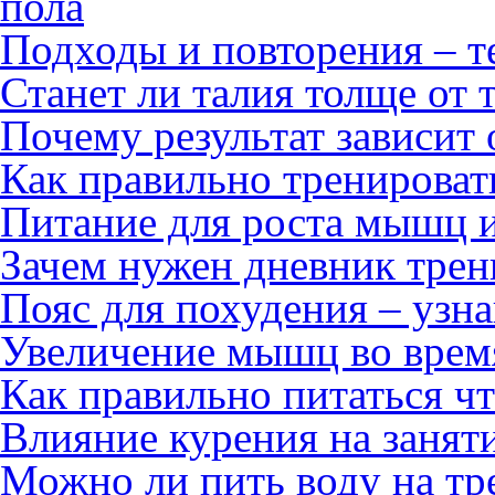
пола
Подходы и повторения – т
Станет ли талия толще от
Почему результат зависит 
Как правильно тренироват
Питание для роста мышц 
Зачем нужен дневник тре
Пояс для похудения – узна
Увеличение мышц во врем
Как правильно питаться ч
Влияние курения на занят
Можно ли пить воду на тр