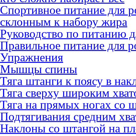
Спортивное питание для 
склонным к набору жира
Руководство по питанию 
Правильное питание для 
Упражнения
Мышцы спины
Тяга штанги к поясу в нак
Тяга сверху широким хват
Тяга на прямых ногах со ш
Подтягивания средним хв
Наклоны со штангой на пл