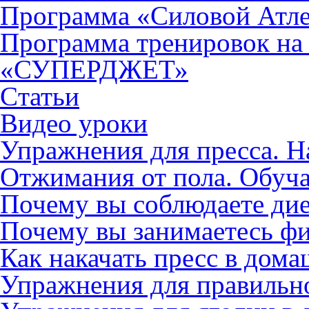
Программа «Силовой Атл
Программа тренировок на
«СУПЕРДЖЕТ»
Cтатьи
Видео уроки
Упражнения для пресса. Н
Отжимания от пола. Обуча
Почему вы соблюдаете диет
Почему вы занимаетесь фи
Как накачать пресс в дом
Упражнения для правильн