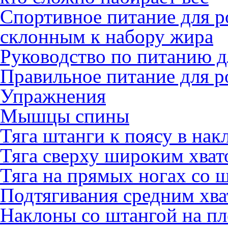
Спортивное питание для 
склонным к набору жира
Руководство по питанию 
Правильное питание для 
Упражнения
Мышцы спины
Тяга штанги к поясу в нак
Тяга сверху широким хват
Тяга на прямых ногах со ш
Подтягивания средним хв
Наклоны со штангой на пл