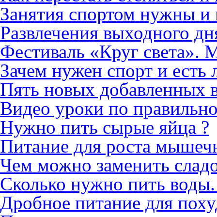
Занятия спортом нужны и 
Развлечения выходного дн
Фестиваль «Круг света». М
Зачем нужен спорт и есть 
Пять новых добавленных 
Видео уроки по правильн
Нужно пить сырые яйца ?
Питание для роста мышеч
Чем можно заменить слад
Сколько нужно пить воды.
Дробное питание для поху