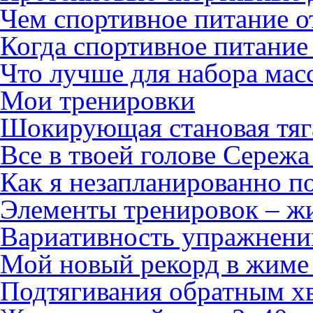
Чем спортивное питание о
Когда спортивное питание
Что лучше для набора мас
Мои тренировки
Шокирующая становая тяг
Все в твоей голове Сережа 
Как я незапланированно п
Элементы тренировок – ж
Вариативность упражнени
Мой новый рекорд в жиме 
Подтягивания обратным хв