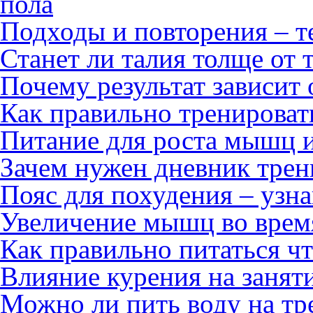
пола
Подходы и повторения – т
Станет ли талия толще от
Почему результат зависит 
Как правильно тренироват
Питание для роста мышц 
Зачем нужен дневник тре
Пояс для похудения – узна
Увеличение мышц во врем
Как правильно питаться ч
Влияние курения на занят
Можно ли пить воду на тр