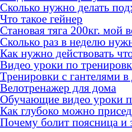
Сколько нужно делать под
Что такое гейнер
Становая тяга 200кг. мой в
Сколько раз в неделю нуж
Как нужно действовать ч
Видео уроки по тренировк
Тренировки с гантелями в
Велотренажер для дома
Обучающие видео уроки п
Как глубоко можно присед
Почему болит поясница и 